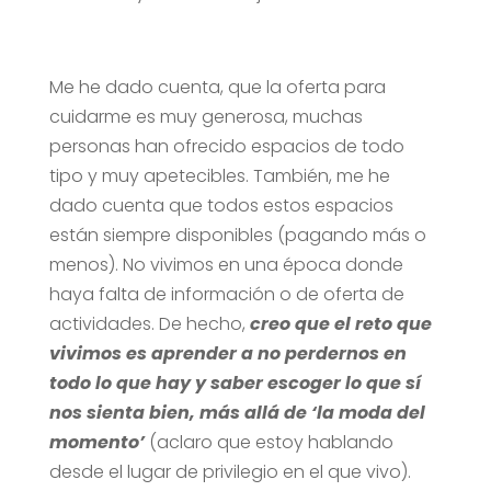
Me he dado cuenta, que la oferta para
cuidarme es muy generosa, muchas
personas han ofrecido espacios de todo
tipo y muy apetecibles. También, me he
dado cuenta que todos estos espacios
están siempre disponibles (pagando más o
menos). No vivimos en una época donde
haya falta de información o de oferta de
actividades. De hecho,
creo que el reto que
vivimos es aprender a no perdernos en
todo lo que hay y saber escoger lo que sí
nos sienta bien, más allá de ‘la moda del
momento’
(aclaro que estoy hablando
desde el lugar de privilegio en el que vivo).