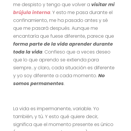
me despisto y tengo que volver a
visitar mi
brújula interna
. Y esto me pasa durante el
confinamiento, me ha pasado antes y sé
que me pasará después. Aunque me
encantaría que fuese diferente, parece que
forma parte de la vida aprender durante
toda la vida
. Confieso que a veces deseo
que lo que aprendo se extienda para
siempre…y claro, cada situación es diferente
y yo soy diferente a cada momento.
No
somos permanentes
.
La vida es impermanente, variable. Yo
también, y tú. Y esto qué quiere decir,
significa que el momento presente es único