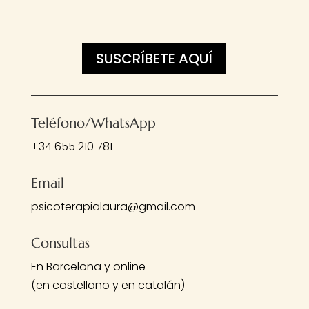
SUSCRÍBETE AQUÍ
Teléfono/WhatsApp
+34 655 210 781
Email
psicoterapialaura@gmail.com
Consultas
En Barcelona y online
(en castellano y en catalán)