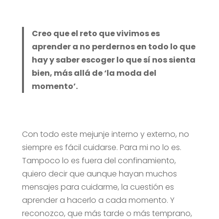
Creo que el reto que vivimos es
aprender a no perdernos en todo lo que
hay y saber escoger lo que sí nos sienta
bien, más allá de ‘la moda del
momento’.
Con todo este mejunje interno y externo, no
siempre es fácil cuidarse. Para mi no lo es.
Tampoco lo es fuera del confinamiento,
quiero decir que aunque hayan muchos
mensajes para cuidarme, la cuestión es
aprender a hacerlo a cada momento. Y
reconozco, que más tarde o más temprano,