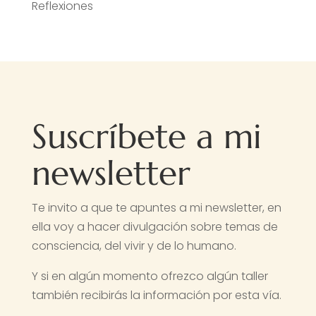
Reflexiones
Suscríbete a mi
newsletter
Te invito a que te apuntes a mi newsletter, en
ella voy a hacer divulgación sobre temas de
consciencia, del vivir y de lo humano.
Y si en algún momento ofrezco algún taller
también recibirás la información por esta vía.