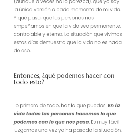
(aunque a veces no lo parezca), que yo soy
la única versión a cada momento de mi vida.
Y qué pasa, que las personas nos
empeñamos en que la vida sea permanente,
controlable y eterna. La situación que vivimos
estos días demuestra que la vida no es nada
de eso.
Entonces, ¿qué podemos hacer con
todo esto?
Lo primero de todo, haz lo que puedas.
En la
vida todas las personas hacemos lo que
podemos con lo que nos pasa
. Es muy fácil
juzgarnos una vez ya ha pasado la situación.