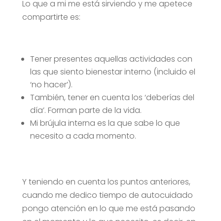
Lo que a mi me está sirviendo y me apetece
compartirte es:
Tener presentes aquellas actividades con
las que siento bienestar interno (incluido el
‘no hacer’).
También, tener en cuenta los ‘deberías del
día’. Forman parte de la vida.
Mi brújula interna es la que sabe lo que
necesito a cada momento.
Y teniendo en cuenta los puntos anteriores,
cuando me dedico tiempo de autocuidado
pongo atención en lo que me está pasando