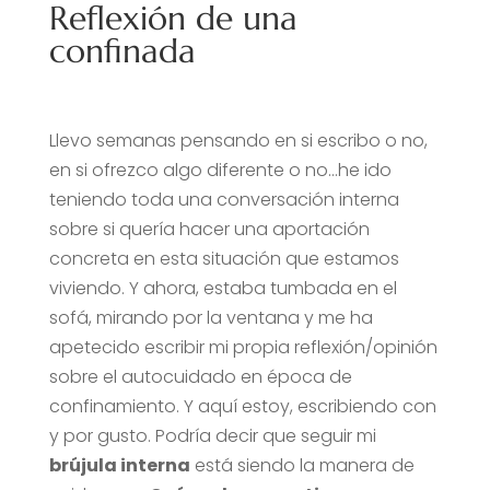
Reflexión de una
confinada
Llevo semanas pensando en si escribo o no,
en si ofrezco algo diferente o no…he ido
teniendo toda una conversación interna
sobre si quería hacer una aportación
concreta en esta situación que estamos
viviendo. Y ahora, estaba tumbada en el
sofá, mirando por la ventana y me ha
apetecido escribir mi propia reflexión/opinión
sobre el autocuidado en época de
confinamiento. Y aquí estoy, escribiendo con
y por gusto. Podría decir que seguir mi
brújula interna
está siendo la manera de