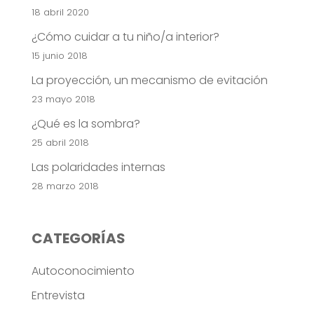
18 abril 2020
¿Cómo cuidar a tu niño/a interior?
15 junio 2018
La proyección, un mecanismo de evitación
23 mayo 2018
¿Qué es la sombra?
25 abril 2018
Las polaridades internas
28 marzo 2018
CATEGORÍAS
Autoconocimiento
Entrevista