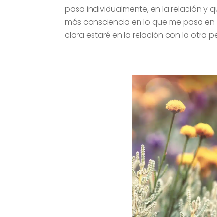
pasa individualmente, en la relación y 
más consciencia en lo que me pasa en
clara estaré en la relación con la otra p