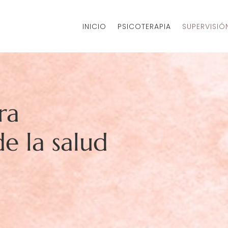
INICIO
PSICOTERAPIA
SUPERVISIÓ
ra
de la salud