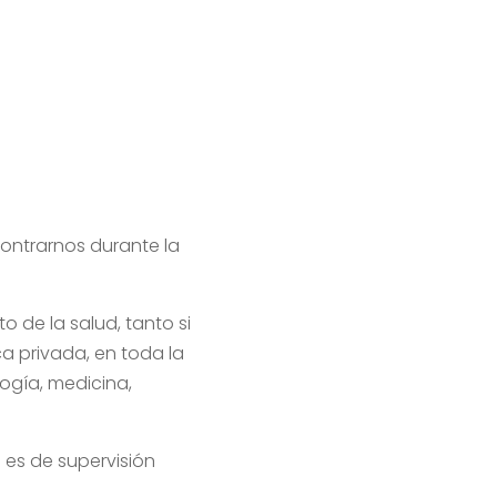
ontrarnos durante la
to de la salud, tanto si
a privada, en toda la
ogía, medicina,
 es de supervisión