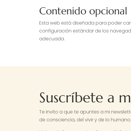
Contenido opcional
Esta web está diseñada para poder camb
configuración estándar de los navegad
adecuada.
Suscríbete a m
Te invito a que te apuntes a mi newslett
de consciencia, del vivir y de lo humano