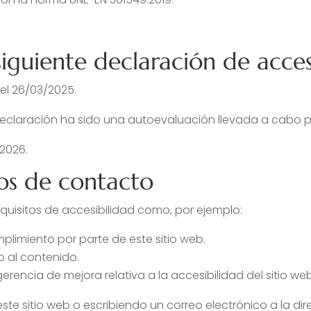
siguiente declaración de acces
el 26/03/2025.
eclaración ha sido una autoevaluación llevada a cabo po
/2026.
os de contacto
quisitos de accesibilidad como, por ejemplo:
plimiento por parte de este sitio web.
o al contenido.
erencia de mejora relativa a la accesibilidad del sitio web
este sitio web o escribiendo un correo electrónico a la 