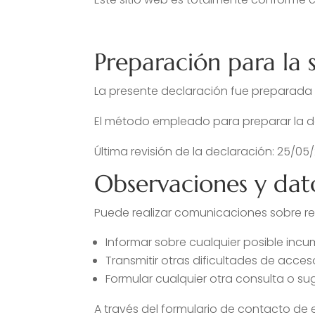
Preparación para la 
La presente declaración fue preparada 
El método empleado para preparar la d
Última revisión de la declaración: 25/05
Observaciones y dat
Puede realizar comunicaciones sobre re
Informar sobre cualquier posible incum
Transmitir otras dificultades de acces
Formular cualquier otra consulta o sug
A través del formulario de contacto de 