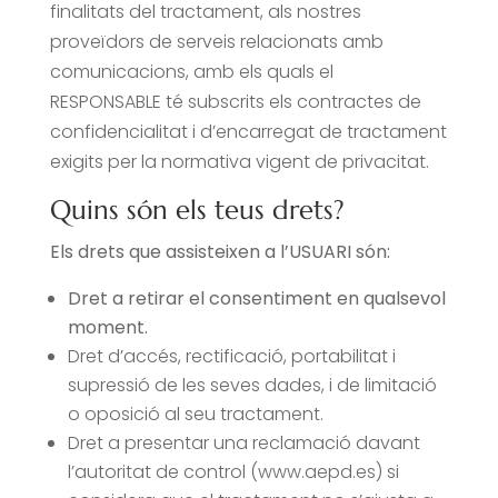
finalitats del tractament, als nostres
proveïdors de serveis relacionats amb
comunicacions, amb els quals el
RESPONSABLE té subscrits els contractes de
confidencialitat i d’encarregat de tractament
exigits per la normativa vigent de privacitat.
Quins són els teus drets?
Els drets que assisteixen a l’USUARI són:
Dret a retirar el consentiment en qualsevol
moment.
Dret d’accés, rectificació, portabilitat i
supressió de les seves dades, i de limitació
o oposició al seu tractament.
Dret a presentar una reclamació davant
l’autoritat de control (www.aepd.es) si