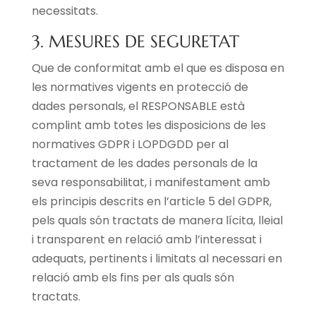
necessitats.
3. MESURES DE SEGURETAT
Que de conformitat amb el que es disposa en
les normatives vigents en protecció de
dades personals, el RESPONSABLE està
complint amb totes les disposicions de les
normatives GDPR i LOPDGDD per al
tractament de les dades personals de la
seva responsabilitat, i manifestament amb
els principis descrits en l’article 5 del GDPR,
pels quals són tractats de manera lícita, lleial
i transparent en relació amb l’interessat i
adequats, pertinents i limitats al necessari en
relació amb els fins per als quals són
tractats.