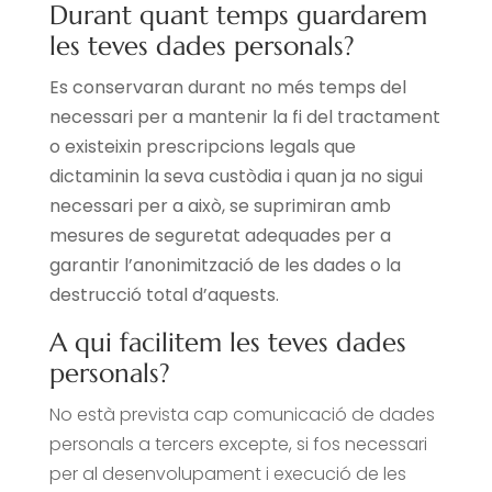
Durant quant temps guardarem
les teves dades personals?
Es conservaran durant no més temps del
necessari per a mantenir la fi del tractament
o existeixin prescripcions legals que
dictaminin la seva custòdia i quan ja no sigui
necessari per a això, se suprimiran amb
mesures de seguretat adequades per a
garantir l’anonimització de les dades o la
destrucció total d’aquests.
A qui facilitem les teves dades
personals?
No està prevista cap comunicació de dades
personals a tercers excepte, si fos necessari
per al desenvolupament i execució de les