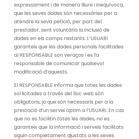
expressament i de manera lliure i inequívoca,
que les seves dades són necessàries per a
atendre la seva petició, per part del
prestador, sent voluntària la inclusió de
dades en els camps restants. L’USUARI
garanteix que les dades personals facilitades
al RESPONSABLE són veraços i es fa
responsable de comunicar qualsevol
modificació d’aquests.
El RESPONSABLE informa que totes les dades
sol·licitades a través del lloc web són
obligatoris, ja que són necessaris per a la
prestació d’un servei òptim a l’USUARI. En cas
que no es facilitin totes les dades, no es
garanteix que la informació i serveis facilitats
siguin completament ajustats a les seves